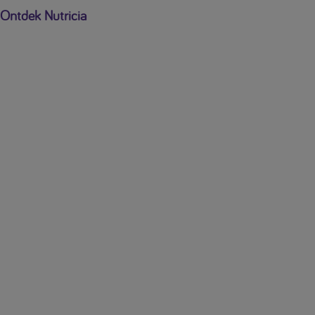
Ontdek Nutricia