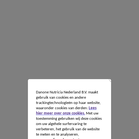
Danone Nutricia Nederland B.V. maakt
gebruik van cookies en andere
trackingtechnologieën op haar website,
waaronder cookies van derden:
Lees
hier meer over onze cookies.
Met uw
toestemming gebruiken wij deze cookies
om uw algehele surfervaring te
verbeteren, het gebruik van de website
te meten en te analyseren,