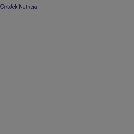
Ontdek Nutricia