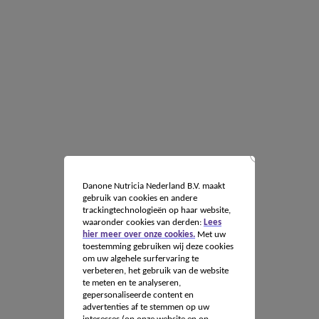
Danone Nutricia Nederland B.V. maakt
gebruik van cookies en andere
trackingtechnologieën op haar website,
waaronder cookies van derden:
Lees
hier meer over onze cookies.
Met uw
toestemming gebruiken wij deze cookies
om uw algehele surfervaring te
verbeteren, het gebruik van de website
te meten en te analyseren,
gepersonaliseerde content en
advertenties af te stemmen op uw