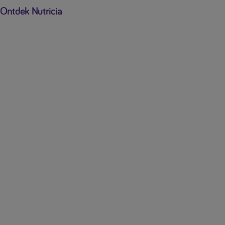
Ontdek Nutricia