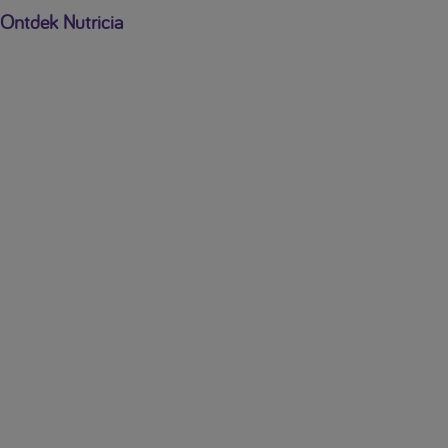
Ontdek Nutricia