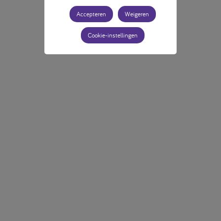
Accepteren
Weigeren
Cookie-instellingen