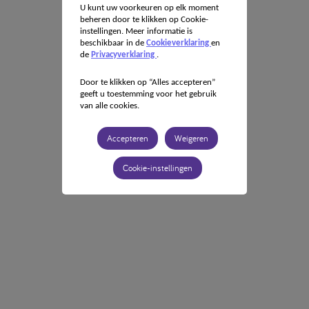
U kunt uw voorkeuren op elk moment
beheren door te klikken op Cookie-
instellingen. Meer informatie is
beschikbaar in de
Cookieverklaring
en
de
Privacyverklaring
.
Door te klikken op “Alles accepteren”
geeft u toestemming voor het gebruik
van alle cookies.
Accepteren
Weigeren
Cookie-instellingen