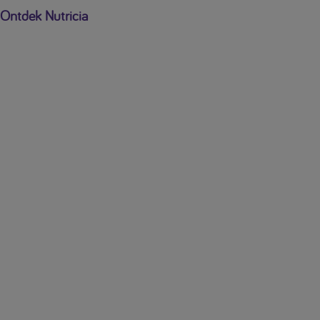
Ontdek Nutricia