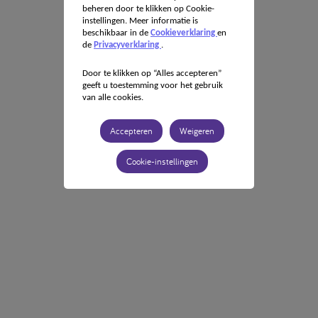
beheren door te klikken op Cookie-
instellingen. Meer informatie is
beschikbaar in de
Cookieverklaring
en
de
Privacyverklaring
.
Door te klikken op “Alles accepteren”
geeft u toestemming voor het gebruik
van alle cookies.
Accepteren
Weigeren
Cookie-instellingen