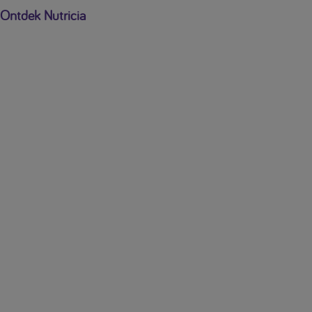
Ontdek Nutricia