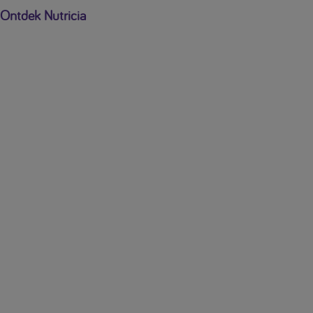
Ontdek Nutricia