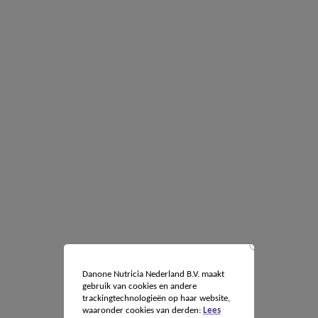
Danone Nutricia Nederland B.V. maakt
gebruik van cookies en andere
trackingtechnologieën op haar website,
waaronder cookies van derden:
Lees