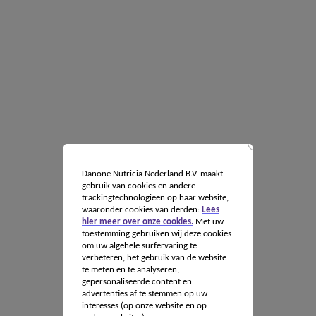
Danone Nutricia Nederland B.V. maakt
gebruik van cookies en andere
trackingtechnologieën op haar website,
waaronder cookies van derden:
Lees
hier meer over onze cookies.
Met uw
toestemming gebruiken wij deze cookies
om uw algehele surfervaring te
verbeteren, het gebruik van de website
te meten en te analyseren,
gepersonaliseerde content en
advertenties af te stemmen op uw
interesses (op onze website en op