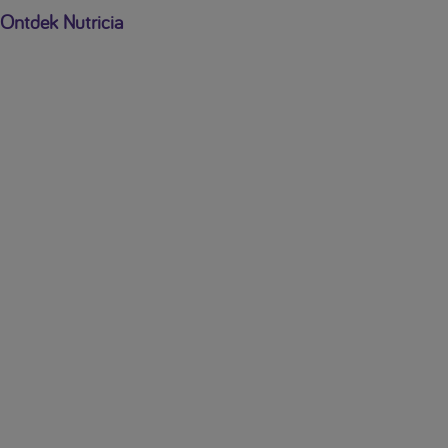
Ontdek Nutricia