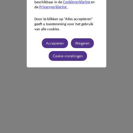
beschikbaar in de
Cookieverklaring
en
de
Privacyverklaring
.
Door te klikken op “Alles accepteren”
geeft u toestemming voor het gebruik
van alle cookies.
Accepteren
Weigeren
Cookie-instellingen