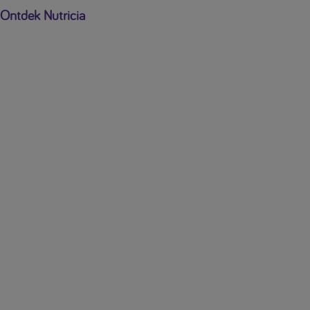
Ontdek Nutricia