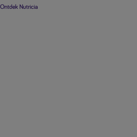
Ontdek Nutricia