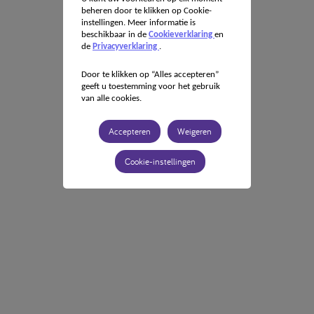
beheren door te klikken op Cookie-
instellingen. Meer informatie is
beschikbaar in de
Cookieverklaring
en
de
Privacyverklaring
.
Door te klikken op “Alles accepteren”
geeft u toestemming voor het gebruik
van alle cookies.
Accepteren
Weigeren
Cookie-instellingen