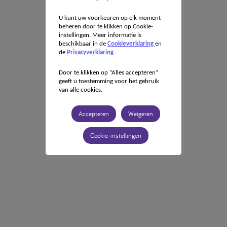
U kunt uw voorkeuren op elk moment
beheren door te klikken op Cookie-
instellingen. Meer informatie is
beschikbaar in de
Cookieverklaring
en
de
Privacyverklaring
.
Door te klikken op “Alles accepteren”
geeft u toestemming voor het gebruik
van alle cookies.
Accepteren
Weigeren
Cookie-instellingen