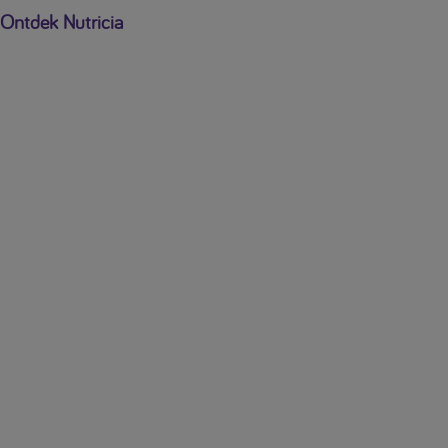
Ontdek Nutricia