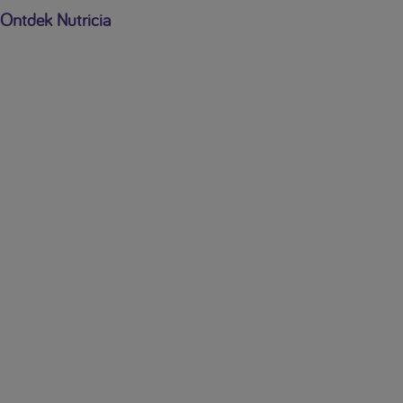
Ontdek Nutricia