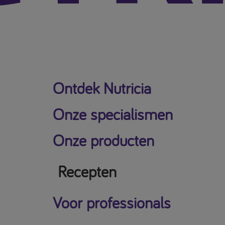
Ontdek Nutricia
Onze specialismen
Onze producten
Recepten
Voor professionals