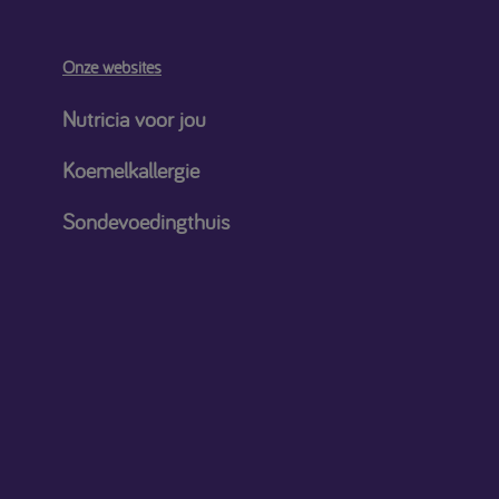
Onze websites
Nutricia voor jou
Koemelkallergie
Sondevoedingthuis