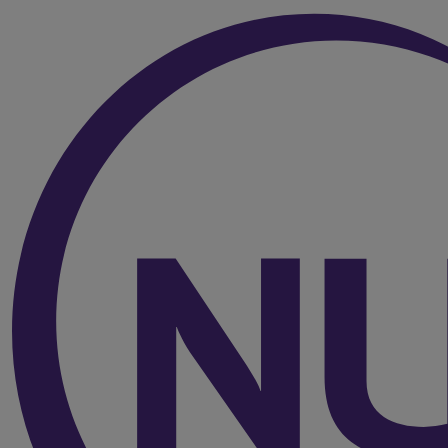
Over de inhoud van de pagina