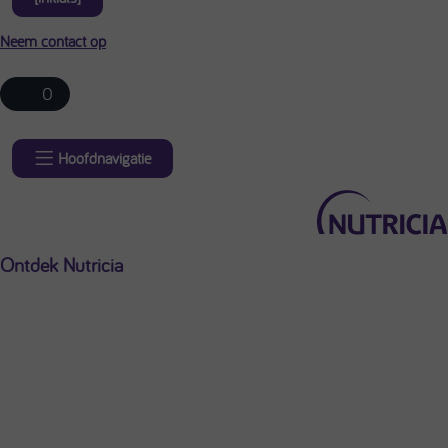
Neem contact op
0
Hoofdnavigatie
Ontdek Nutricia