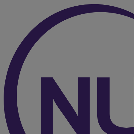
Over de inhoud van de pagina