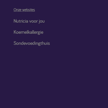
Onze websites
Nutricia voor jou
Koemelkallergie
Sondevoedingthuis