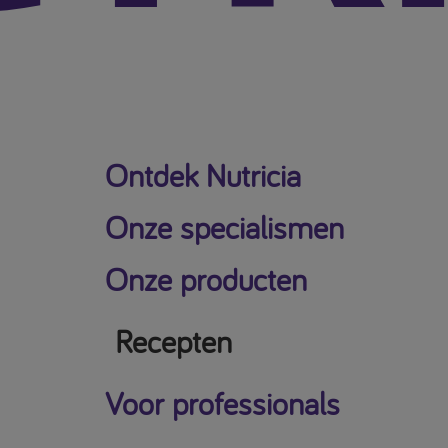
Ontdek Nutricia
Onze specialismen
Onze producten
Recepten
Voor professionals