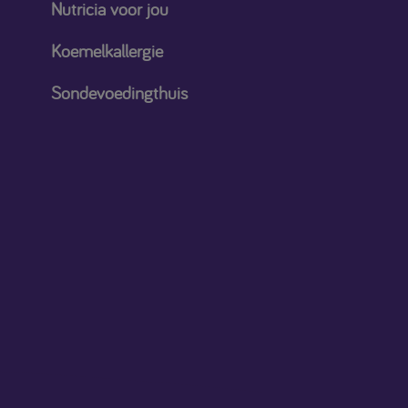
Nutricia voor jou
Koemelkallergie
Sondevoedingthuis