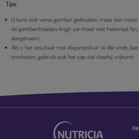
Tips:
U kunt ook verse gember gebruiken, maar dan moet 
de gemberdraadjes krijgt uw mixer niet helemaal fijn, 
aangenaam.
Als u het resultaat met diepvriesfruit te dik vindt, laa
ontdooien, gebruik ook het sap dat daarbij vrijkomt.
Alg