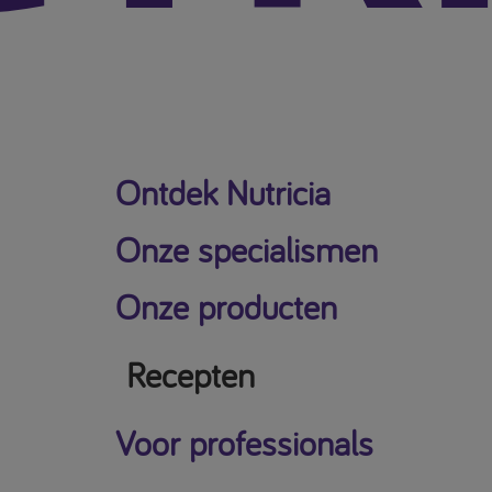
Ontdek Nutricia
Onze specialismen
Onze producten
Recepten
Voor professionals