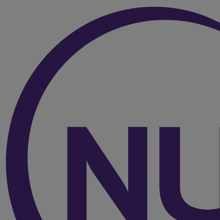
Over de inhoud van de pagina