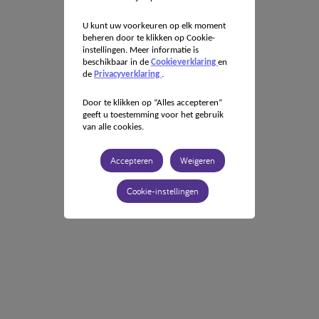
U kunt uw voorkeuren op elk moment
beheren door te klikken op Cookie-
instellingen. Meer informatie is
beschikbaar in de
Cookieverklaring
en
de
Privacyverklaring
.
Door te klikken op “Alles accepteren”
geeft u toestemming voor het gebruik
van alle cookies.
Accepteren
Weigeren
Cookie-instellingen