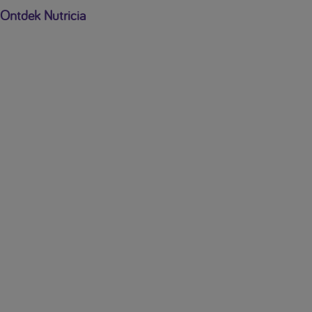
Ontdek Nutricia