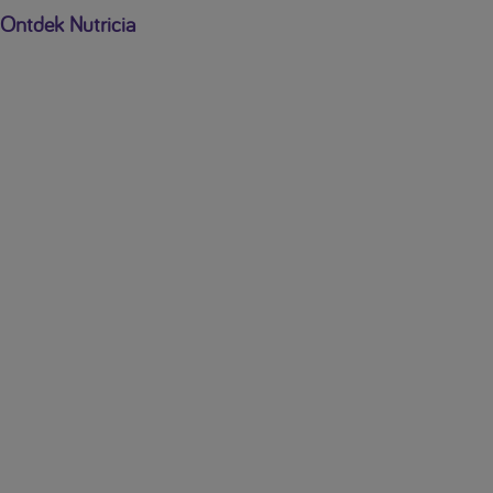
Ontdek Nutricia