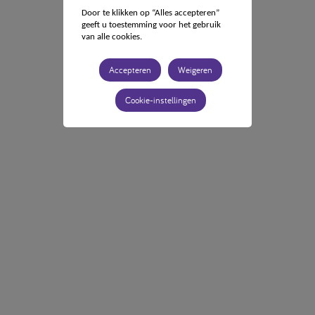
Door te klikken op “Alles accepteren”
geeft u toestemming voor het gebruik
van alle cookies.
Accepteren
Weigeren
Cookie-instellingen