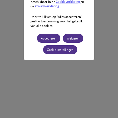
beschikbaar in de
Cookieverklaring
en
de
Privacyverklaring
.
Door te klikken op “Alles accepteren”
geeft u toestemming voor het gebruik
van alle cookies.
Accepteren
Weigeren
Cookie-instellingen