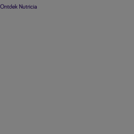
Ontdek Nutricia