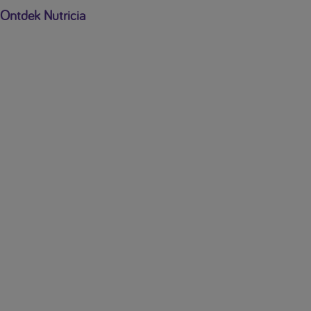
Ontdek Nutricia