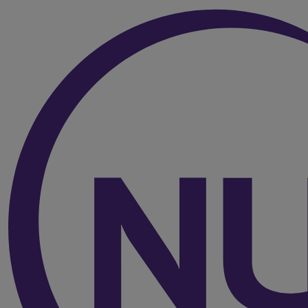
Over de inhoud van de pagina