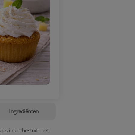
Ingrediënten
es in en bestuif met