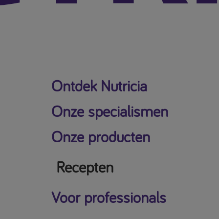
Ontdek Nutricia
Onze specialismen
Onze producten
Recepten
Voor professionals