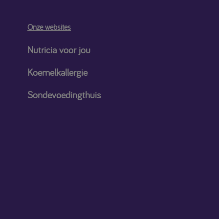
Onze websites
Nutricia voor jou
Koemelkallergie
Sondevoedingthuis