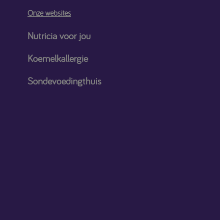
Onze websites
Nutricia voor jou
Koemelkallergie
Sondevoedingthuis