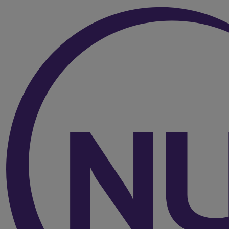
Over de inhoud van de pagina