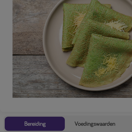
Bereiding
Voedingswaarden