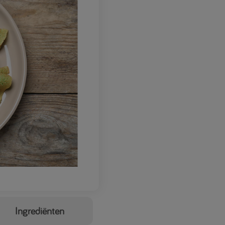
Ingrediënten