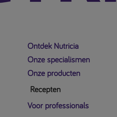
Ontdek Nutricia
Onze specialismen
Onze producten
Recepten
Voor professionals