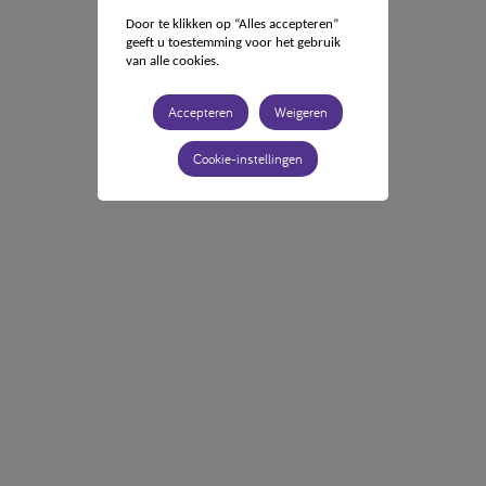
Door te klikken op “Alles accepteren”
geeft u toestemming voor het gebruik
van alle cookies.
Accepteren
Weigeren
Cookie-instellingen