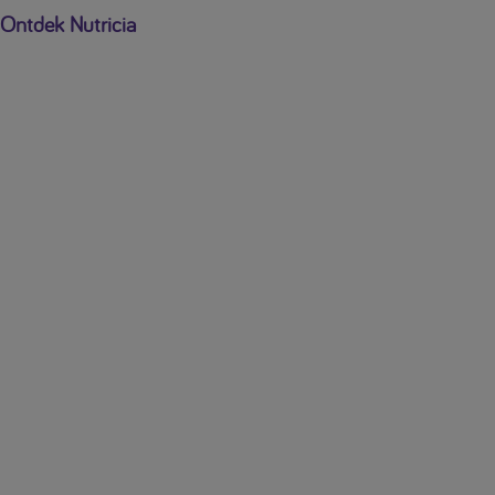
Ontdek Nutricia