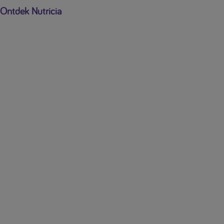
Ontdek Nutricia