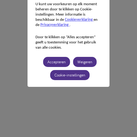
U kunt uw voorkeuren op elk moment
beheren door te klikken op Cookie-
instellingen. Meer informatie is
beschikbaar in de
Cookieverklaring
en
de
Privacyverklaring
.
Door te klikken op “Alles accepteren”
geeft u toestemming voor het gebruik
van alle cookies.
Accepteren
Weigeren
Cookie-instellingen