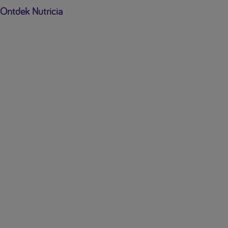
Ontdek Nutricia