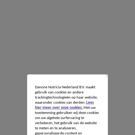
Danone Nutricia Nederland B.V. maakt
gebruik van cookies en andere
trackingtechnologieën op haar website,
waaronder cookies van derden:
Lees
hier meer over onze cookies.
Met uw
toestemming gebruiken wij deze cookies
om uw algehele surfervaring te
verbeteren, het gebruik van de website
te meten en te analyseren,
gepersonaliseerde content en