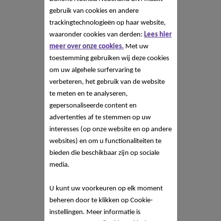
gebruik van cookies en andere
trackingtechnologieën op haar website,
waaronder cookies van derden:
Lees hier
meer over onze cookies.
Met uw
toestemming gebruiken wij deze cookies
om uw algehele surfervaring te
verbeteren, het gebruik van de website
te meten en te analyseren,
gepersonaliseerde content en
advertenties af te stemmen op uw
interesses (op onze website en op andere
websites) en om u functionaliteiten te
bieden die beschikbaar zijn op sociale
media.
U kunt uw voorkeuren op elk moment
beheren door te klikken op Cookie-
instellingen. Meer informatie is