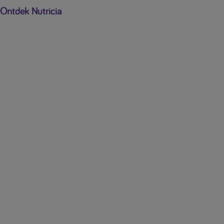
Ontdek Nutricia