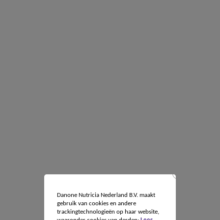
Danone Nutricia Nederland B.V. maakt
gebruik van cookies en andere
trackingtechnologieën op haar website,