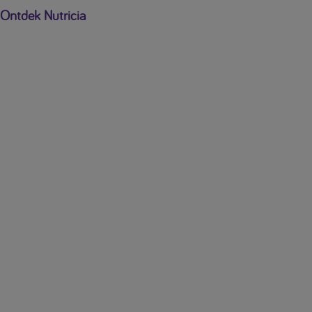
Ontdek Nutricia