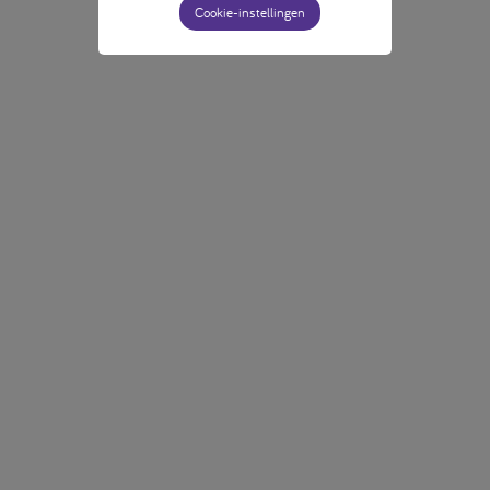
Cookie-instellingen