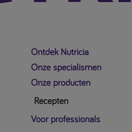
Ontdek Nutricia
Onze specialismen
Onze producten
Recepten
Voor professionals