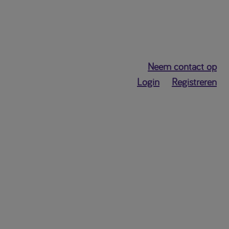
Neem contact op
Login
Registreren