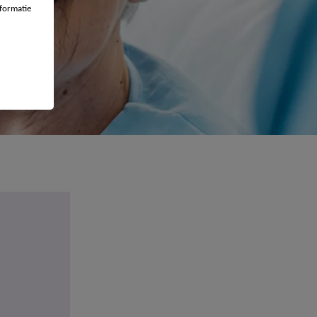
formatie