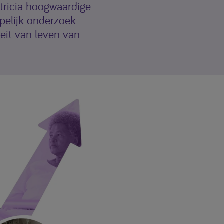
tricia hoogwaardige
pelijk onderzoek
eit van leven van