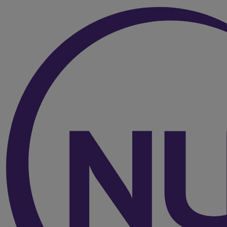
Over de inhoud van de pagina