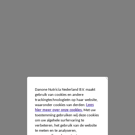
Danone Nutricia Nederland B.V. maakt
gebruik van cookies en andere
trackingtechnologieën op haar website,
waaronder cookies van derden:
Lees
hier meer over onze cookies.
Met uw
toestemming gebruiken wij deze cookies
om uw algehele surfervaring te
verbeteren, het gebruik van de website
te meten en te analyseren,