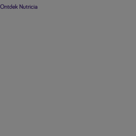
Ontdek Nutricia