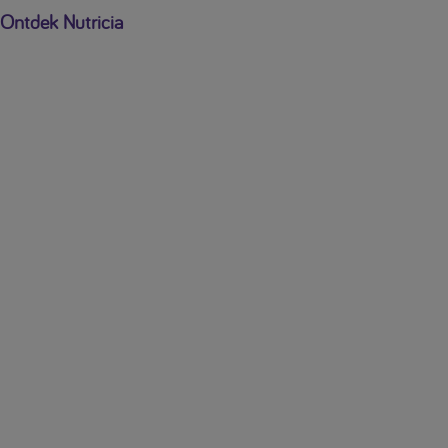
Ontdek Nutricia