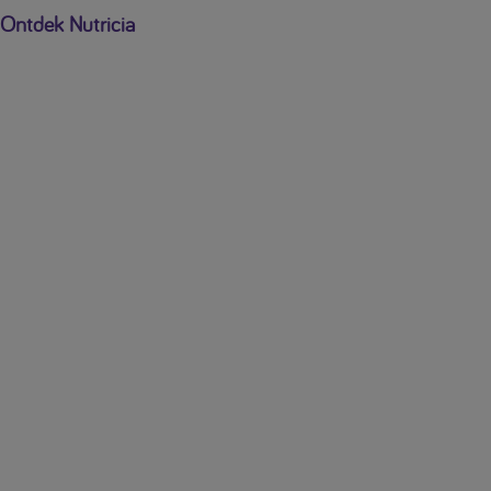
Ontdek Nutricia