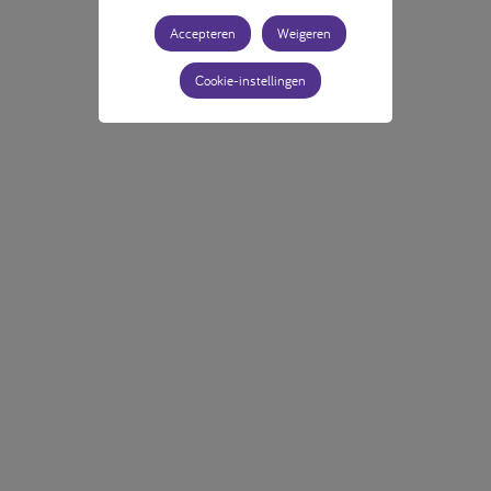
Accepteren
Weigeren
Cookie-instellingen