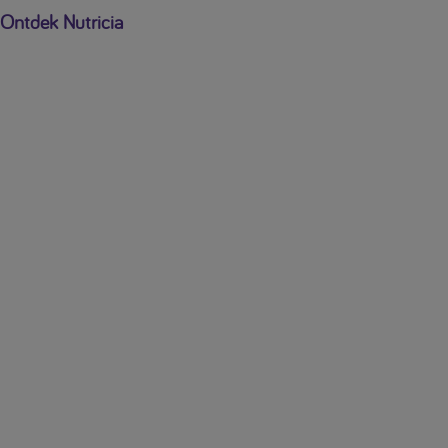
Ontdek Nutricia