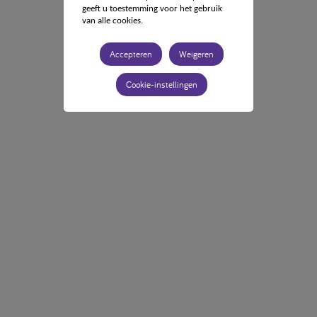
geeft u toestemming voor het gebruik
van alle cookies.
Accepteren
Weigeren
Cookie-instellingen