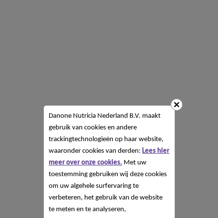
Danone Nutricia Nederland B.V. maakt
gebruik van cookies en andere
trackingtechnologieën op haar website,
waaronder cookies van derden:
Lees hier
meer over onze cookies.
Met uw
toestemming gebruiken wij deze cookies
om uw algehele surfervaring te
verbeteren, het gebruik van de website
te meten en te analyseren,