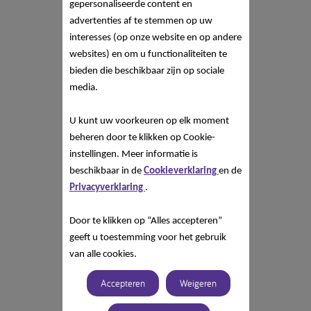
gepersonaliseerde content en
advertenties af te stemmen op uw
interesses (op onze website en op andere
websites) en om u functionaliteiten te
bieden die beschikbaar zijn op sociale
media.
U kunt uw voorkeuren op elk moment
beheren door te klikken op Cookie-
instellingen. Meer informatie is
beschikbaar in de
Cookieverklaring
en de
Privacyverklaring
.
Door te klikken op “Alles accepteren”
geeft u toestemming voor het gebruik
van alle cookies.
Accepteren
Weigeren