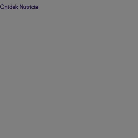
Ontdek Nutricia