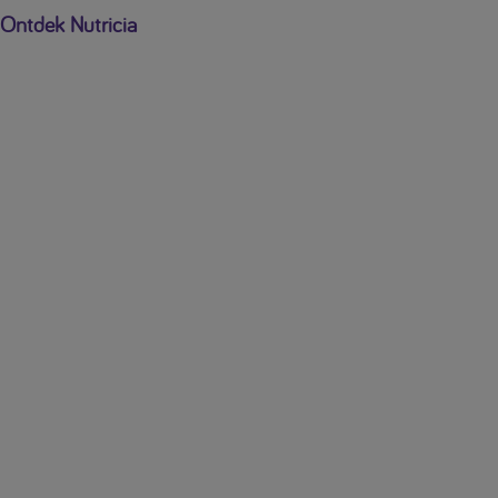
Ontdek Nutricia