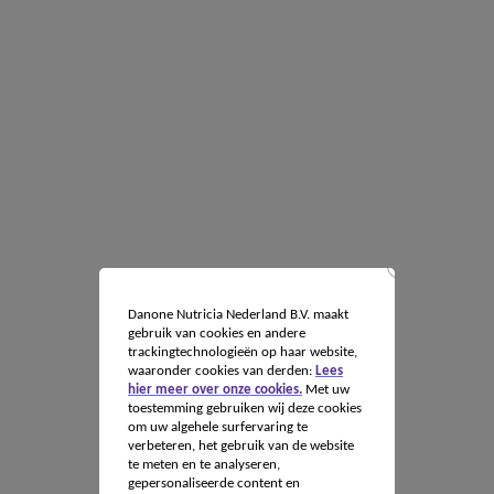
Danone Nutricia Nederland B.V. maakt
gebruik van cookies en andere
trackingtechnologieën op haar website,
waaronder cookies van derden:
Lees
hier meer over onze cookies.
Met uw
toestemming gebruiken wij deze cookies
om uw algehele surfervaring te
verbeteren, het gebruik van de website
te meten en te analyseren,
gepersonaliseerde content en