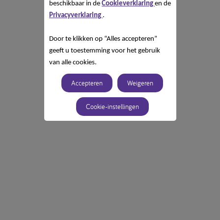
beschikbaar in de
Cookieverklaring
en de
Privacyverklaring
.
Door te klikken op “Alles accepteren”
geeft u toestemming voor het gebruik
van alle cookies.
Accepteren
Weigeren
Cookie-instellingen