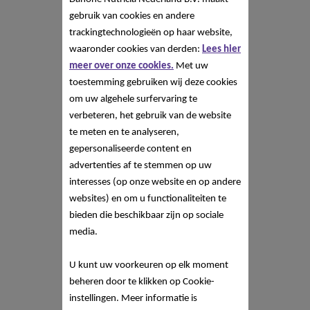
gebruik van cookies en andere
trackingtechnologieën op haar website,
waaronder cookies van derden:
Lees hier
meer over onze cookies.
Met uw
toestemming gebruiken wij deze cookies
om uw algehele surfervaring te
verbeteren, het gebruik van de website
te meten en te analyseren,
gepersonaliseerde content en
advertenties af te stemmen op uw
interesses (op onze website en op andere
websites) en om u functionaliteiten te
bieden die beschikbaar zijn op sociale
media.
U kunt uw voorkeuren op elk moment
beheren door te klikken op Cookie-
instellingen. Meer informatie is