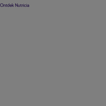
Ontdek Nutricia