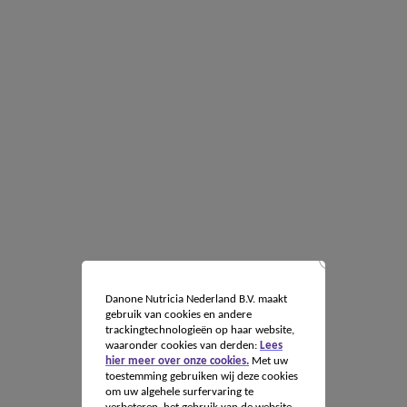
Danone Nutricia Nederland B.V. maakt
gebruik van cookies en andere
trackingtechnologieën op haar website,
waaronder cookies van derden:
Lees
hier meer over onze cookies.
Met uw
toestemming gebruiken wij deze cookies
om uw algehele surfervaring te