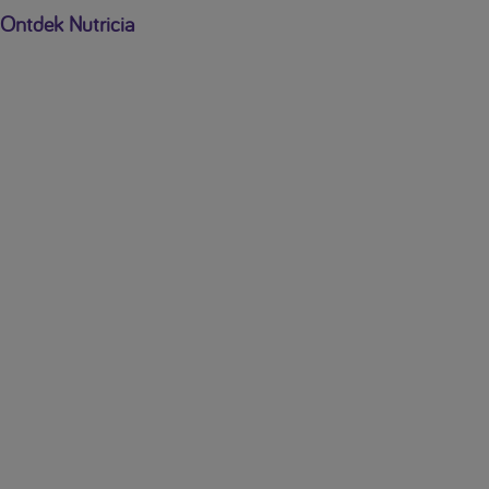
Ontdek Nutricia