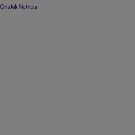
Ontdek Nutricia