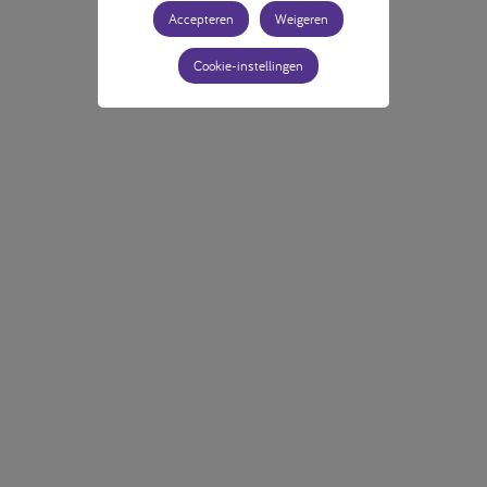
Accepteren
Weigeren
Cookie-instellingen