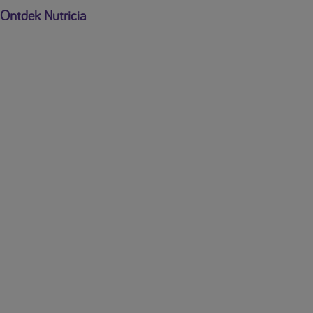
Ontdek Nutricia