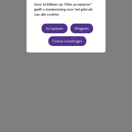
Door te klikken op “Alles accepteren”
geeft u toestemming voor het gebruik
van alle cookies.
Accepteren
Weigeren
Cookie-instellingen