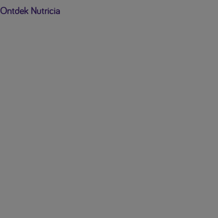
Ontdek Nutricia