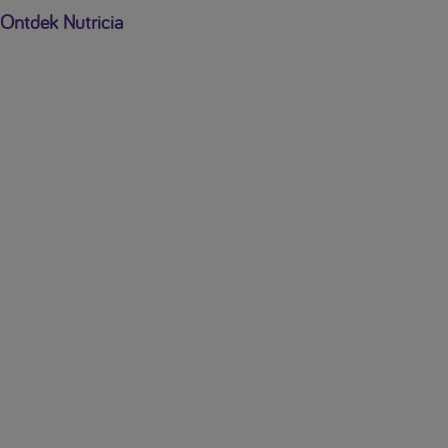
Ontdek Nutricia