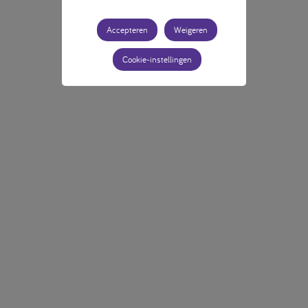
Accepteren
Weigeren
Cookie-instellingen