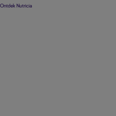
Ontdek Nutricia