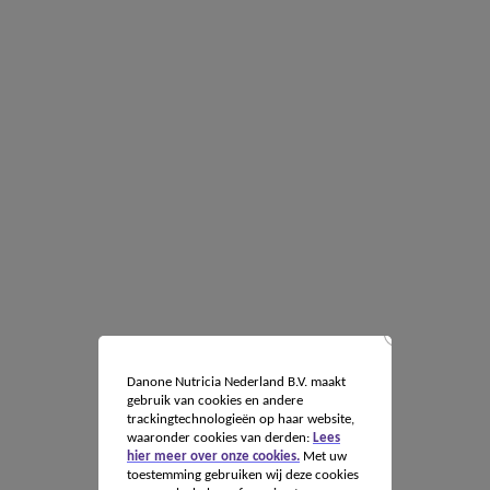
Danone Nutricia Nederland B.V. maakt
gebruik van cookies en andere
trackingtechnologieën op haar website,
waaronder cookies van derden:
Lees
hier meer over onze cookies.
Met uw
toestemming gebruiken wij deze cookies