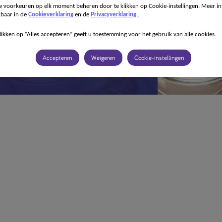
 voorkeuren op elk moment beheren door te klikken op Cookie-instellingen. Meer in
kbaar in de
Cookieverklaring
en de
Privacyverklaring
.
likken op “Alles accepteren” geeft u toestemming voor het gebruik van alle cookies.
Accepteren
Weigeren
Cookie-instellingen