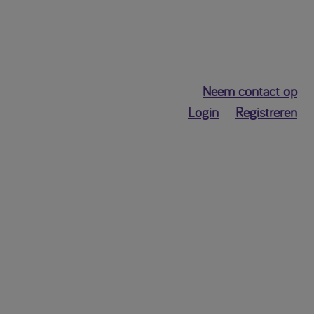
Neem contact op
Login
Registreren