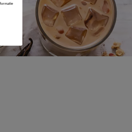
formatie