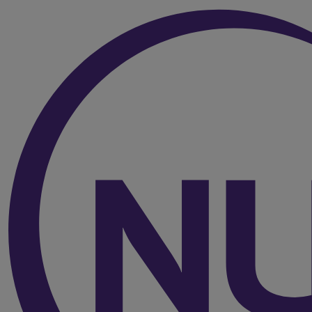
Over de inhoud van de pagina