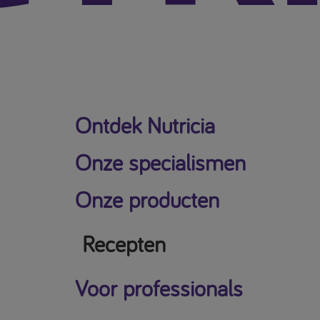
Ontdek Nutricia
Onze specialismen
Onze producten
Recepten
Voor professionals