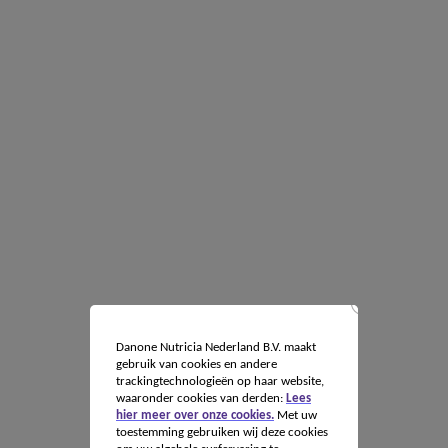
Danone Nutricia Nederland B.V. maakt
gebruik van cookies en andere
trackingtechnologieën op haar website,
waaronder cookies van derden:
Lees
hier meer over onze cookies.
Met uw
toestemming gebruiken wij deze cookies