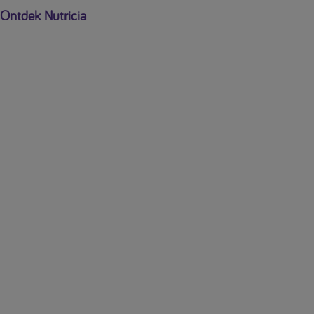
Ontdek Nutricia