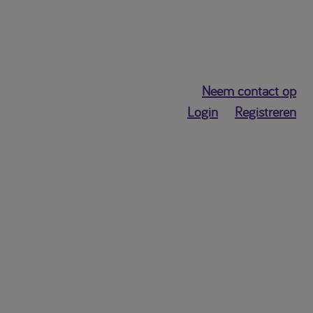
Neem contact op
Login
Registreren