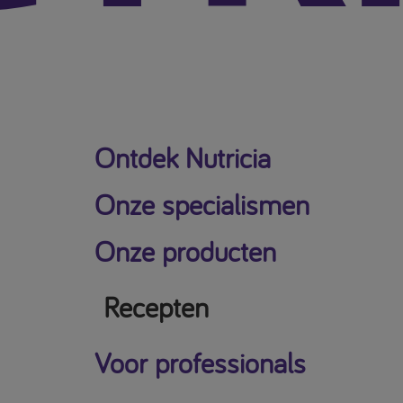
Ontdek Nutricia
Onze specialismen
Onze producten
Recepten
Voor professionals