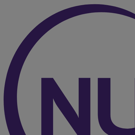
Over de inhoud van de pagina